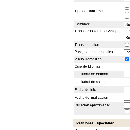
Tipo de Habitacion:
Comidas:
Transbordos entre el Aeropuerto, Pu
Transportaction:
Pasaje aereo domestico:
Vuelo Domestico:
Guia de Idiomas:
La ciudad de entrada:
La ciudad de salida:
Fecha de inicio:
Fecha de finalizacion:
Duración Aproximada:
Peticiones Especiales: