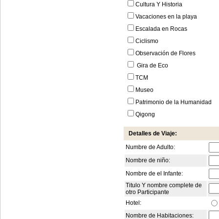
Cultura Y Historia
Vacaciones en la playa
Escalada en Rocas
Ciclismo
Observación de Flores
Gira de Eco
TCM
Museo
Patrimonio de la Humanidad
Qigong
Detalles de Viaje:
Numbre de Adulto:
Nombre de niño:
Nombre de el Infante:
Titulo Y nombre complete de
otro Participante
Hotel:
Nombre de Habitaciones: