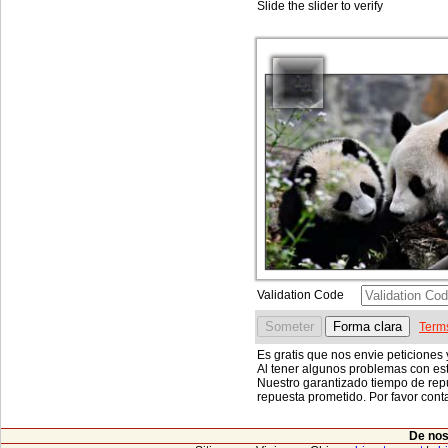
Slide the slider to verify
Validation Code
Term
Es gratis que nos envie peticiones 
Al tener algunos problemas con est
Nuestro garantizado tiempo de rep
repuesta prometido. Por favor con
De nos